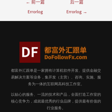
←
前一篇
后一篇
Errorlog
Errorlog
→
都富外汇跟单是一家拥有计算机软件开发、提供金融交
易解决方案等业务，集开发（主营）、咨询、实施、服
务为一体的互联网高科技工作室。
以贴心的服务、一流的技术和产品，全面打造工作室的
核心竞争力，成就最优秀的行业品牌，提供最有价值的
行业服务。