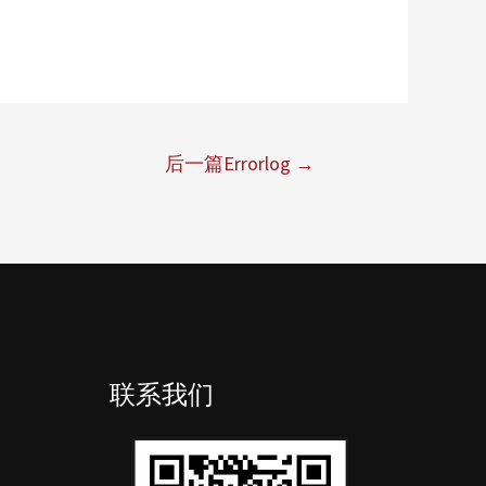
后一篇Errorlog
→
联系我们