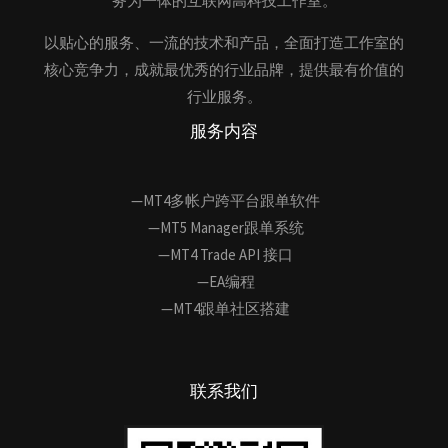
务为一体的互联网高科技工作室。
以贴心的服务、一流的技术和产品，全面打造工作室的
核心竞争力，成就最优秀的行业品牌，提供最有价值的
行业服务。
服务内容
—MT4多帐户跨平台跟单软件
—MT5 Manager跟单系统
—MT4 Trade API 接口
—EA编程
—MT4跟单社区搭建
联系我们