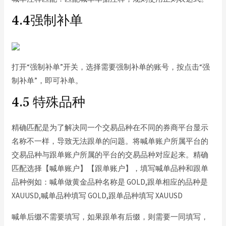
4.4强制补单
打开“强制补单”开关，选择需要强制补单的账号，按点击“强
制补单”，即可补单。
4.5 特殊品种
精确匹配是为了解决同一个交易品种在不同的券商平台显示
名称不一样，导致无法跟单的问题。将喊单账户所属平台的
交易品种与跟单账户所属的平台的交易品种对应起来。精确
匹配选择【喊单账户】【跟单账户】，填写喊单品种和跟单
品种例如：喊单做黄金品种名称是 GOLD,跟单相应的品种是
XAUUSD,喊单品种填写 GOLD,跟单品种填写 XAUUSD
喊单后缀不需要填写，如果跟单有后缀，则需要一同填写，