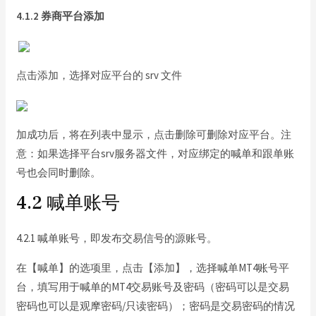
4.1.2 券商平台添加
点击添加，选择对应平台的 srv 文件
加成功后，将在列表中显示，点击删除可删除对应平台。注
意：如果选择平台srv服务器文件，对应绑定的喊单和跟单账
号也会同时删除。
4.2 喊单账号
4.2.1 喊单账号，即发布交易信号的源账号。
在【喊单】的选项里，点击【添加】，选择喊单MT4账号平
台，填写用于喊单的MT4交易账号及密码（密码可以是交易
密码也可以是观摩密码/只读密码）；密码是交易密码的情况