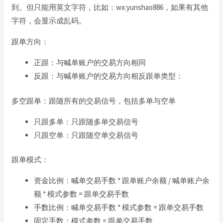
到。但只能用英文字符，比如：wx:yunshao886，如果有其他
字符，会显示成乱码。
跟单方向：
正跟：与喊单账户的交易方向相同
反跟：与喊单账户的交易方向相反跟单类型：
多空跟单：跟随所有的交易信号，包括多单与空单
只跟多单：只跟随多单交易信号
只跟空单：只跟随空单交易信号
跟单模式：
资金比例：喊单交易手数 * 跟单账户余额 / 喊单账户余
额 * 模式参数 = 跟单交易手数
手数比例：喊单交易手数 * 模式参数 = 跟单交易手数
固定手数：模式参数 = 跟单交易手数