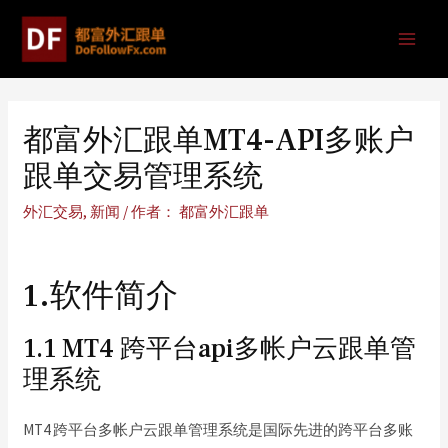
都富外汇跟单MT4-API多账户
跟单交易管理系统
外汇交易
,
新闻
/ 作者：
都富外汇跟单
1.软件简介
1.1 MT4 跨平台api多帐户云跟单管
理系统
MT4 跨平台多帐户云跟单管理系统是国际先进的跨平台多账