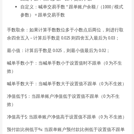
自定义：喊单交易手数 * 跟单账户余额 /（1000 / 模式
参数） = 跟单交易手数
手数取余：如果计算手数数位多于小数点后两位，则进行取
余四舍五入 – 计算后手数是 0.025 则四舍五入最后为 0.03；
最小值：计算后手数是 0.025，则最小值最后为 0.02；
喊单手数小于：当喊单手数小于设置值时不跟单（0 为不生
效）
喊单手数大于：当喊单手数大于设置值不跟单（0 为不生效）
净值低于$：当跟单账户净值低于设置值不跟单（0 为不生
效）
净值高于$: 当跟单账户净值高于设置值不跟单（0 为 不生效）
预付款比例低于%: 当跟单账户预付款比例低于设置值不跟单