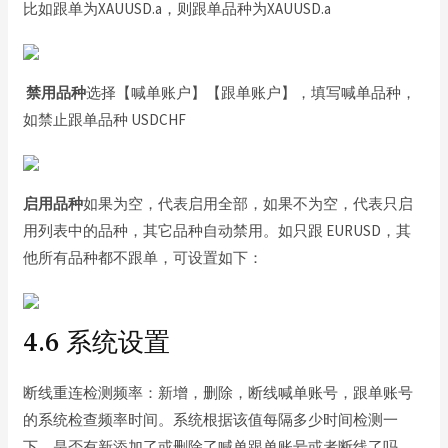
比如跟单为XAUUSD.a，则跟单品种为XAUUSD.a
禁用品种
选择【喊单账户】【跟单账户】，填写喊单品种，
如禁止跟单品种 USDCHF
启用品种
如果为空，代表启用全部，如果不为空，代表只启
用列表中的品种，其它品种自动禁用。如只跟 EURUSD，其
他所有品种都不跟单，可设置如下：
4.6 系统设置
断线重连检测频率：新增，删除，断线喊单账号，跟单账号
的系统检查频率时间。系统根据该值每隔多少时间检测一
下，是否有新添加了或删除了喊单跟单账号或者断线了吗，