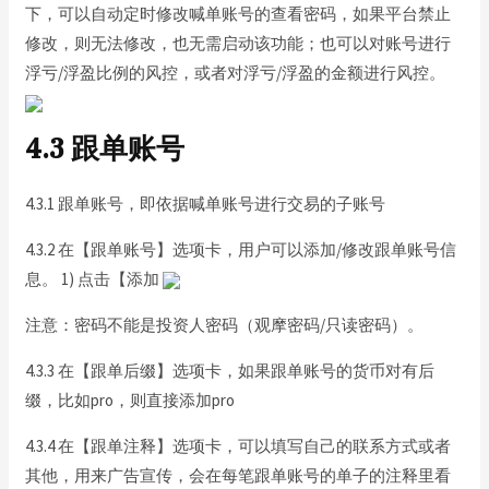
下，可以自动定时修改喊单账号的查看密码，如果平台禁止
修改，则无法修改，也无需启动该功能；也可以对账号进行
浮亏/浮盈比例的风控，或者对浮亏/浮盈的金额进行风控。
4.3 跟单账号
4.3.1 跟单账号，即依据喊单账号进行交易的子账号
4.3.2 在【跟单账号】选项卡，用户可以添加/修改跟单账号信
息。 1) 点击【添加
注意：密码不能是投资人密码（观摩密码/只读密码）。
4.3.3 在【跟单后缀】选项卡，如果跟单账号的货币对有后
缀，比如pro，则直接添加pro
4.3.4 在【跟单注释】选项卡，可以填写自己的联系方式或者
其他，用来广告宣传，会在每笔跟单账号的单子的注释里看