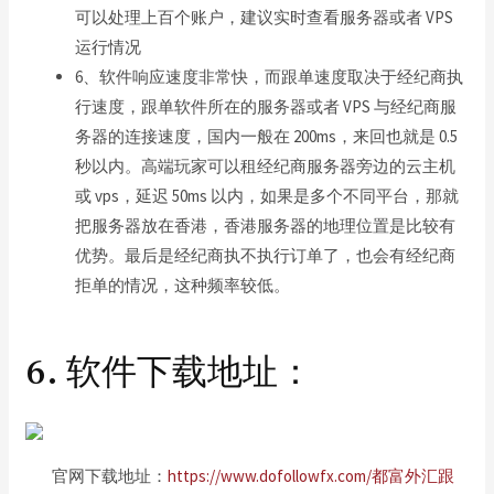
可以处理上百个账户，建议实时查看服务器或者 VPS
运行情况
6、软件响应速度非常快，而跟单速度取决于经纪商执
行速度，跟单软件所在的服务器或者 VPS 与经纪商服
务器的连接速度，国内一般在 200ms，来回也就是 0.5
秒以内。高端玩家可以租经纪商服务器旁边的云主机
或 vps，延迟 50ms 以内，如果是多个不同平台，那就
把服务器放在香港，香港服务器的地理位置是比较有
优势。最后是经纪商执不执行订单了，也会有经纪商
拒单的情况，这种频率较低。
6. 软件下载地址：
官网下载地址：
https://www.dofollowfx.com/都富外汇跟