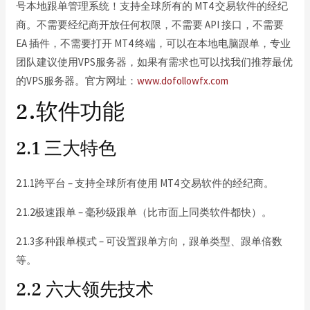
号本地跟单管理系统！支持全球所有的 MT4 交易软件的经纪
商。不需要经纪商开放任何权限，不需要 API 接口，不需要
EA 插件，不需要打开 MT4 终端，可以在本地电脑跟单，专业
团队建议使用VPS服务器，如果有需求也可以找我们推荐最优
的VPS服务器。官方网址：
www.dofollowfx.com
2.软件功能
2.1 三大特色
2.1.1跨平台 – 支持全球所有使用 MT4 交易软件的经纪商。
2.1.2极速跟单 – 毫秒级跟单（比市面上同类软件都快）。
2.1.3多种跟单模式 – 可设置跟单方向，跟单类型、跟单倍数
等。
2.2 六大领先技术