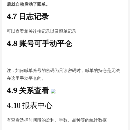
后就自动启动了跟单。
4.7 日志记录
可以查看相关连接记录以及跟单记录
4.8 账号可手动平仓
注：如何喊单账号的密码为只读密码时，喊单的持仓是无法
在这里手动平仓的。
4.9 关系查看
4.10 报表中心
有查看选择时间段的盈利、手数、品种等的统计数据