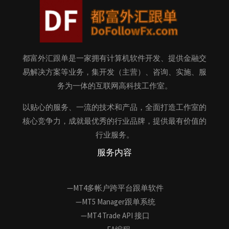
都富外汇跟单是一家拥有计算机软件开发、提供金融交
易解决方案等业务，集开发（主营）、咨询、实施、服
务为一体的互联网高科技工作室。
以贴心的服务、一流的技术和产品，全面打造工作室的
核心竞争力，成就最优秀的行业品牌，提供最有价值的
行业服务。
服务内容
—MT4多帐户跨平台跟单软件
—MT5 Manager跟单系统
—MT4 Trade API 接口