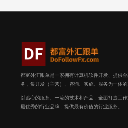
都富外汇跟单是一家拥有计算机软件开发、提供金
务，集开发（主营）、咨询、实施、服务为一体的
以贴心的服务、一流的技术和产品，全面打造工作
最优秀的行业品牌，提供最有价值的行业服务。