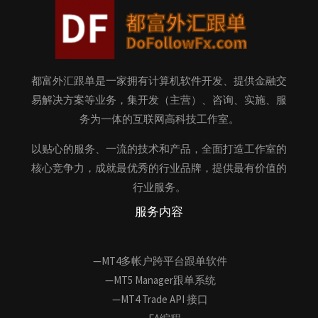
都富外汇跟单是一家拥有计算机软件开发、提供金融交
易解决方案等业务，集开发（主营）、咨询、实施、服
务为一体的互联网高科技工作室。
以贴心的服务、一流的技术和产品，全面打造工作室的
核心竞争力，成就最优秀的行业品牌，提供最有价值的
行业服务。
服务内容
—MT4多帐户跨平台跟单软件
—MT5 Manager跟单系统
—MT4 Trade API 接口