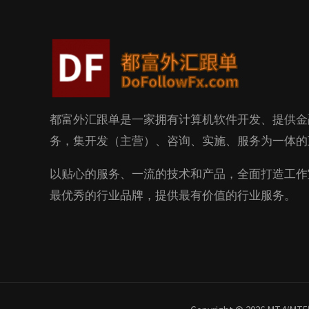
都富外汇跟单是一家拥有计算机软件开发、提供金
务，集开发（主营）、咨询、实施、服务为一体的
以贴心的服务、一流的技术和产品，全面打造工作
最优秀的行业品牌，提供最有价值的行业服务。