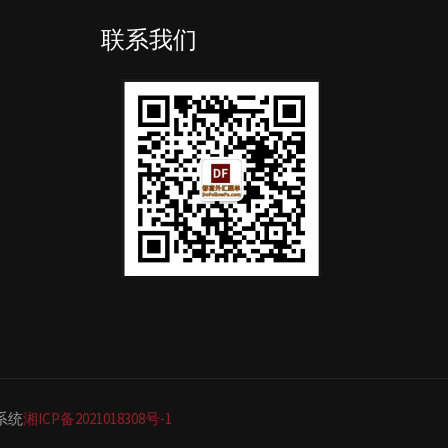
联系我们
单系统
湘ICP备2021018308号-1