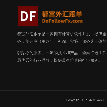
都富外汇跟单是一家拥有计算机软件开发、提供金
务，集开发（主营）、咨询、实施、服务为一体的
以贴心的服务、一流的技术和产品，全面打造工作
最优秀的行业品牌，提供最有价值的行业服务。
Copyright © 2026 