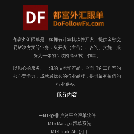
都富外汇跟单是一家拥有计算机软件开发、提供金融交
易解决方案等业务，集开发（主营）、咨询、实施、服
务为一体的互联网高科技工作室。
以贴心的服务、一流的技术和产品，全面打造工作室的
核心竞争力，成就最优秀的行业品牌，提供最有价值的
行业服务。
服务内容
—MT4多帐户跨平台跟单软件
—MT5 Manager跟单系统
—MT4 Trade API 接口