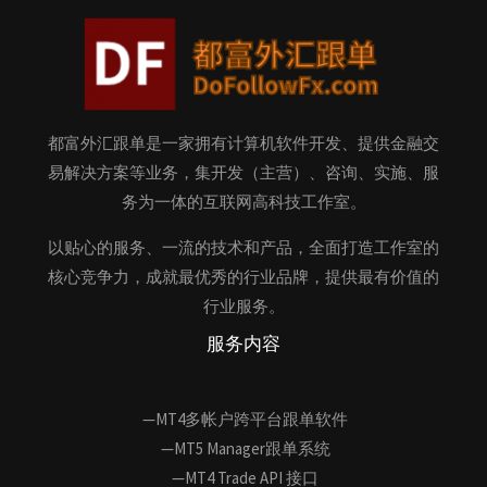
都富外汇跟单是一家拥有计算机软件开发、提供金融交
易解决方案等业务，集开发（主营）、咨询、实施、服
务为一体的互联网高科技工作室。
以贴心的服务、一流的技术和产品，全面打造工作室的
核心竞争力，成就最优秀的行业品牌，提供最有价值的
行业服务。
服务内容
—MT4多帐户跨平台跟单软件
—MT5 Manager跟单系统
—MT4 Trade API 接口