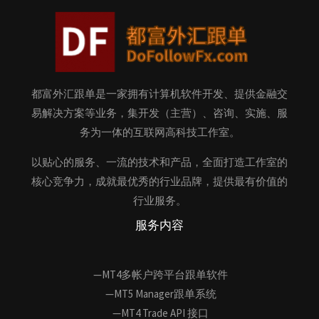
都富外汇跟单是一家拥有计算机软件开发、提供金融交
易解决方案等业务，集开发（主营）、咨询、实施、服
务为一体的互联网高科技工作室。
以贴心的服务、一流的技术和产品，全面打造工作室的
核心竞争力，成就最优秀的行业品牌，提供最有价值的
行业服务。
服务内容
—MT4多帐户跨平台跟单软件
—MT5 Manager跟单系统
—MT4 Trade API 接口