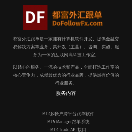
都富外汇跟单是一家拥有计算机软件开发、提供金融交
易解决方案等业务，集开发（主营）、咨询、实施、服
务为一体的互联网高科技工作室。
以贴心的服务、一流的技术和产品，全面打造工作室的
核心竞争力，成就最优秀的行业品牌，提供最有价值的
行业服务。
服务内容
—MT4多帐户跨平台跟单软件
—MT5 Manager跟单系统
—MT4 Trade API 接口