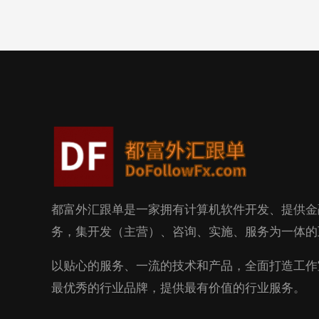
都富外汇跟单是一家拥有计算机软件开发、提供金
务，集开发（主营）、咨询、实施、服务为一体的
以贴心的服务、一流的技术和产品，全面打造工作
最优秀的行业品牌，提供最有价值的行业服务。