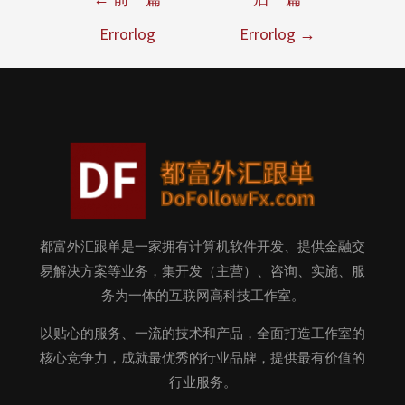
Errorlog
Errorlog
→
都富外汇跟单是一家拥有计算机软件开发、提供金融交
易解决方案等业务，集开发（主营）、咨询、实施、服
务为一体的互联网高科技工作室。
以贴心的服务、一流的技术和产品，全面打造工作室的
核心竞争力，成就最优秀的行业品牌，提供最有价值的
行业服务。