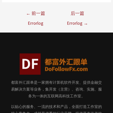
←
前一篇
后一篇
Errorlog
Errorlog
→
都富外汇跟单是一家拥有计算机软件开发、提供金融交
易解决方案等业务，集开发（主营）、咨询、实施、服
务为一体的互联网高科技工作室。
以贴心的服务、一流的技术和产品，全面打造工作室的