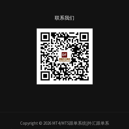
联系我们
Copyright © 2026 MT4/MT5跟单系统|外汇跟单系