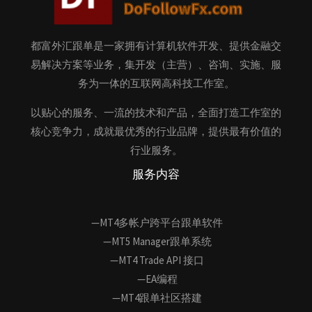
都富外汇跟单是一家拥有计算机软件开发、提供金融交
易解决方案等业务，集开发（主营）、咨询、实施、服
务为一体的互联网高科技工作室。
以贴心的服务、一流的技术和产品，全面打造工作室的
核心竞争力，成就最优秀的行业品牌，提供最有价值的
行业服务。
服务内容
—MT4多帐户跨平台跟单软件
—MT5 Manager跟单系统
—MT4 Trade API 接口
—EA编程
—MT4跟单社区搭建