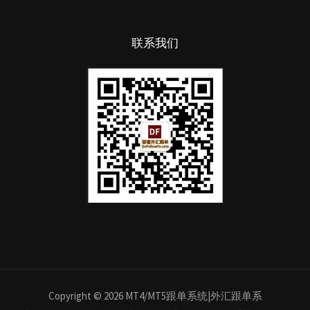
联系我们
Copyright © 2026 MT4/MT5跟单系统|外汇跟单系