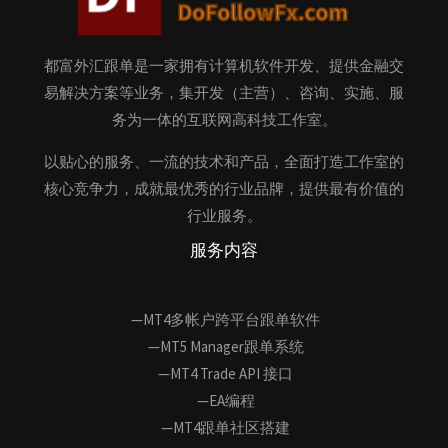
都富外汇跟单是一家拥有计算机软件开发、提供金融交
易解决方案等业务，集开发（主营）、咨询、实施、服
务为一体的互联网高科技工作室。
以贴心的服务、一流的技术和产品，全面打造工作室的
核心竞争力，成就最优秀的行业品牌，提供最有价值的
行业服务。
服务内容
—MT4多帐户跨平台跟单软件
—MT5 Manager跟单系统
—MT4 Trade API 接口
—EA编程
—MT4跟单社区搭建