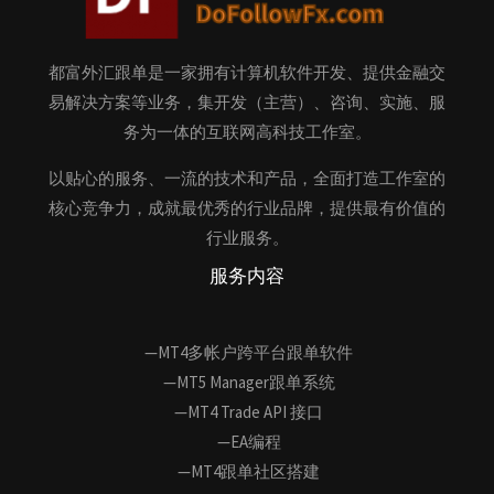
都富外汇跟单是一家拥有计算机软件开发、提供金融交
易解决方案等业务，集开发（主营）、咨询、实施、服
务为一体的互联网高科技工作室。
以贴心的服务、一流的技术和产品，全面打造工作室的
核心竞争力，成就最优秀的行业品牌，提供最有价值的
行业服务。
服务内容
—MT4多帐户跨平台跟单软件
—MT5 Manager跟单系统
—MT4 Trade API 接口
—EA编程
—MT4跟单社区搭建