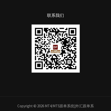
联系我们
Copyright © 2026 MT4/MT5跟单系统|外汇跟单系