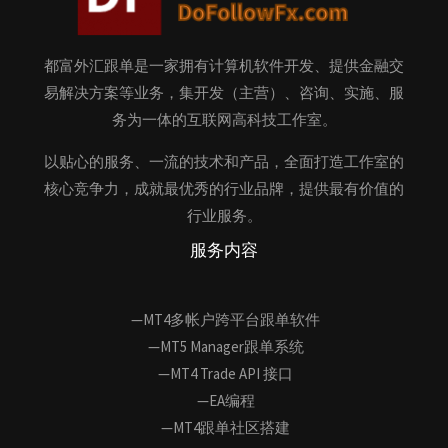
都富外汇跟单是一家拥有计算机软件开发、提供金融交
易解决方案等业务，集开发（主营）、咨询、实施、服
务为一体的互联网高科技工作室。
以贴心的服务、一流的技术和产品，全面打造工作室的
核心竞争力，成就最优秀的行业品牌，提供最有价值的
行业服务。
服务内容
—MT4多帐户跨平台跟单软件
—MT5 Manager跟单系统
—MT4 Trade API 接口
—EA编程
—MT4跟单社区搭建