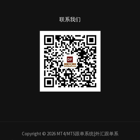
联系我们
Copyright © 2026 MT4/MT5跟单系统|外汇跟单系