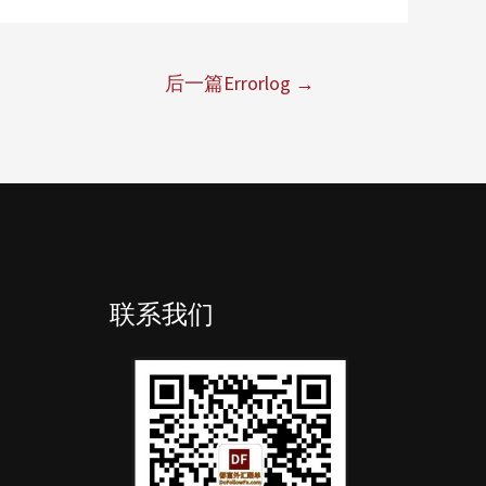
后一篇Errorlog
→
联系我们