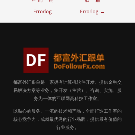
Errorlog
Errorlog
→
都富外汇跟单是一家拥有计算机软件开发、提供金融交
易解决方案等业务，集开发（主营）、咨询、实施、服
务为一体的互联网高科技工作室。
以贴心的服务、一流的技术和产品，全面打造工作室的
核心竞争力，成就最优秀的行业品牌，提供最有价值的
行业服务。