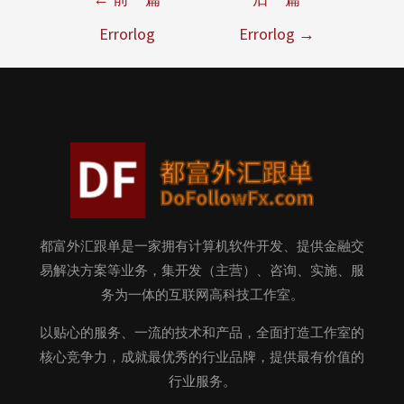
Errorlog
Errorlog
→
都富外汇跟单是一家拥有计算机软件开发、提供金融交
易解决方案等业务，集开发（主营）、咨询、实施、服
务为一体的互联网高科技工作室。
以贴心的服务、一流的技术和产品，全面打造工作室的
核心竞争力，成就最优秀的行业品牌，提供最有价值的
行业服务。