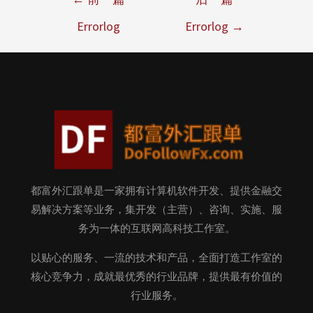
Errorlog
Errorlog
→
都富外汇跟单是一家拥有计算机软件开发、提供金融交
易解决方案等业务，集开发（主营）、咨询、实施、服
务为一体的互联网高科技工作室。
以贴心的服务、一流的技术和产品，全面打造工作室的
核心竞争力，成就最优秀的行业品牌，提供最有价值的
行业服务。