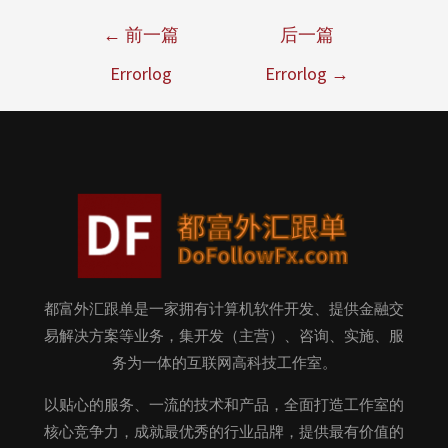
←
前一篇
后一篇
Errorlog
Errorlog
→
都富外汇跟单是一家拥有计算机软件开发、提供金融交
易解决方案等业务，集开发（主营）、咨询、实施、服
务为一体的互联网高科技工作室。
以贴心的服务、一流的技术和产品，全面打造工作室的
核心竞争力，成就最优秀的行业品牌，提供最有价值的