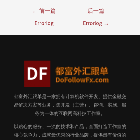
←
前一篇
后一篇
Errorlog
Errorlog
→
都富外汇跟单是一家拥有计算机软件开发、提供金融交
易解决方案等业务，集开发（主营）、咨询、实施、服
务为一体的互联网高科技工作室。
以贴心的服务、一流的技术和产品，全面打造工作室的
核心竞争力，成就最优秀的行业品牌，提供最有价值的