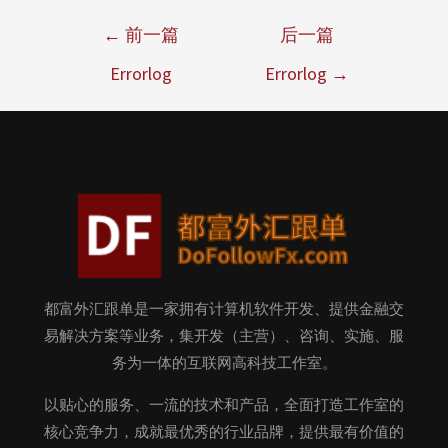
←
前一篇
后一篇
Errorlog
Errorlog
→
都富外汇跟单是一家拥有计算机软件开发、提供金融交
易解决方案等业务，集开发（主营）、咨询、实施、服
务为一体的互联网高科技工作室。
以贴心的服务、一流的技术和产品，全面打造工作室的
核心竞争力，成就最优秀的行业品牌，提供最有价值的