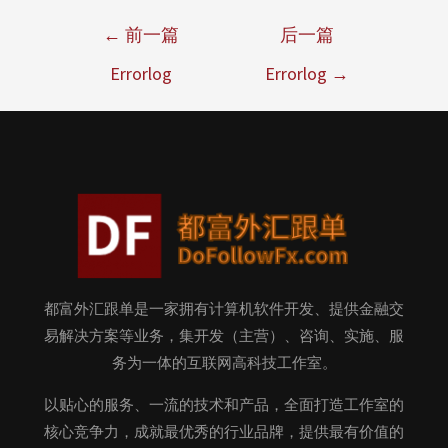
←
前一篇
后一篇
Errorlog
Errorlog
→
都富外汇跟单是一家拥有计算机软件开发、提供金融交
易解决方案等业务，集开发（主营）、咨询、实施、服
务为一体的互联网高科技工作室。
以贴心的服务、一流的技术和产品，全面打造工作室的
核心竞争力，成就最优秀的行业品牌，提供最有价值的