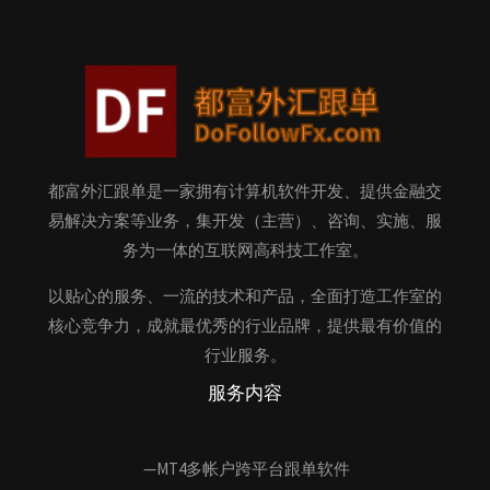
都富外汇跟单是一家拥有计算机软件开发、提供金融交
易解决方案等业务，集开发（主营）、咨询、实施、服
务为一体的互联网高科技工作室。
以贴心的服务、一流的技术和产品，全面打造工作室的
核心竞争力，成就最优秀的行业品牌，提供最有价值的
行业服务。
服务内容
—MT4多帐户跨平台跟单软件