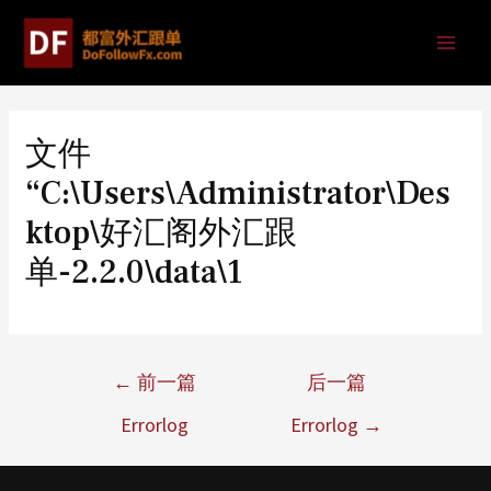
文件
“C:\Users\Administrator\Des
ktop\好汇阁外汇跟
单-2.2.0\data\1
←
前一篇
后一篇
Errorlog
Errorlog
→