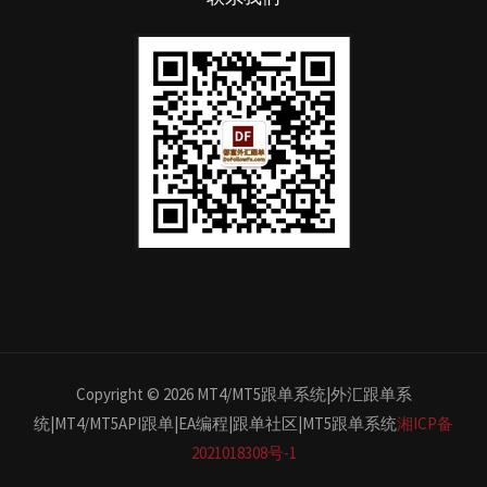
Copyright © 2026 MT4/MT5跟单系统|外汇跟单系
统|MT4/MT5API跟单|EA编程|跟单社区|MT5跟单系统
湘ICP备
2021018308号-1