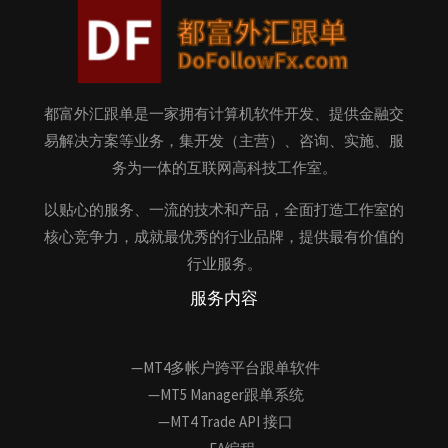
都富外汇跟单是一家拥有计算机软件开发、提供金融交
易解决方案等业务，集开发（主营）、咨询、实施、服
务为一体的互联网高科技工作室。
以贴心的服务、一流的技术和产品，全面打造工作室的
核心竞争力，成就最优秀的行业品牌，提供最有价值的
行业服务。
服务内容
—MT4多帐户跨平台跟单软件
—MT5 Manager跟单系统
—MT4 Trade API 接口