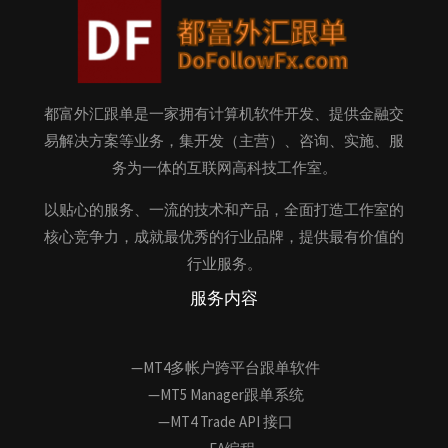
都富外汇跟单是一家拥有计算机软件开发、提供金融交
易解决方案等业务，集开发（主营）、咨询、实施、服
务为一体的互联网高科技工作室。
以贴心的服务、一流的技术和产品，全面打造工作室的
核心竞争力，成就最优秀的行业品牌，提供最有价值的
行业服务。
服务内容
—MT4多帐户跨平台跟单软件
—MT5 Manager跟单系统
—MT4 Trade API 接口