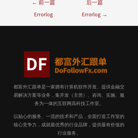
←
前一篇
后一篇
Errorlog
Errorlog
→
都富外汇跟单是一家拥有计算机软件开发、提供金融交
易解决方案等业务，集开发（主营）、咨询、实施、服
务为一体的互联网高科技工作室。
以贴心的服务、一流的技术和产品，全面打造工作室的
核心竞争力，成就最优秀的行业品牌，提供最有价值的
行业服务。