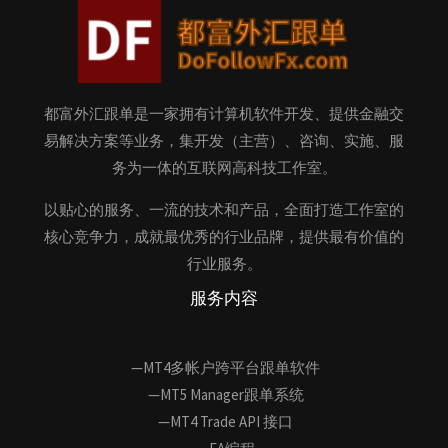
都富外汇跟单是一家拥有计算机软件开发、提供金融交
易解决方案等业务，集开发（主营）、咨询、实施、服
务为一体的互联网高科技工作室。
以贴心的服务、一流的技术和产品，全面打造工作室的
核心竞争力，成就最优秀的行业品牌，提供最有价值的
行业服务。
服务内容
—MT4多帐户跨平台跟单软件
—MT5 Manager跟单系统
—MT4 Trade API 接口