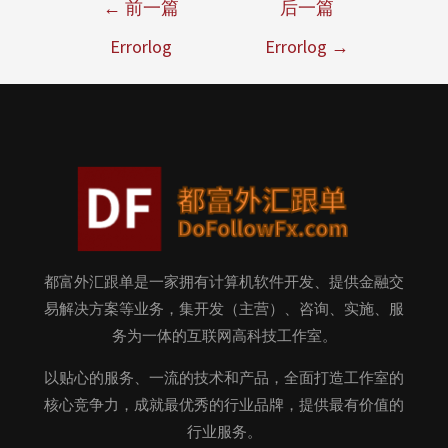
←
前一篇
后一篇
Errorlog
Errorlog
→
都富外汇跟单是一家拥有计算机软件开发、提供金融交
易解决方案等业务，集开发（主营）、咨询、实施、服
务为一体的互联网高科技工作室。
以贴心的服务、一流的技术和产品，全面打造工作室的
核心竞争力，成就最优秀的行业品牌，提供最有价值的
行业服务。