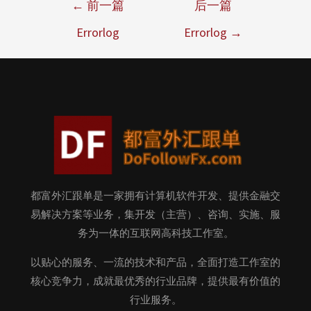
←
前一篇
后一篇
Errorlog
Errorlog
→
都富外汇跟单是一家拥有计算机软件开发、提供金融交
易解决方案等业务，集开发（主营）、咨询、实施、服
务为一体的互联网高科技工作室。
以贴心的服务、一流的技术和产品，全面打造工作室的
核心竞争力，成就最优秀的行业品牌，提供最有价值的
行业服务。