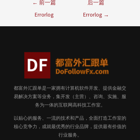
←
前一篇
后一篇
Errorlog
Errorlog
→
都富外汇跟单是一家拥有计算机软件开发、提供金融交
易解决方案等业务，集开发（主营）、咨询、实施、服
务为一体的互联网高科技工作室。
以贴心的服务、一流的技术和产品，全面打造工作室的
核心竞争力，成就最优秀的行业品牌，提供最有价值的
行业服务。