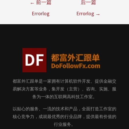
←
前一篇
后一篇
Errorlog
Errorlog
→
都富外汇跟单是一家拥有计算机软件开发、提供金融交
易解决方案等业务，集开发（主营）、咨询、实施、服
务为一体的互联网高科技工作室。
以贴心的服务、一流的技术和产品，全面打造工作室的
核心竞争力，成就最优秀的行业品牌，提供最有价值的
行业服务。