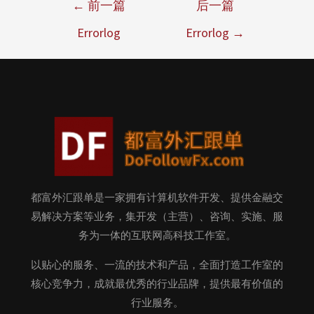
←
前一篇
后一篇
Errorlog
Errorlog
→
都富外汇跟单是一家拥有计算机软件开发、提供金融交
易解决方案等业务，集开发（主营）、咨询、实施、服
务为一体的互联网高科技工作室。
以贴心的服务、一流的技术和产品，全面打造工作室的
核心竞争力，成就最优秀的行业品牌，提供最有价值的
行业服务。