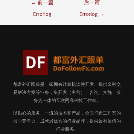
←
前一篇
后一篇
Errorlog
Errorlog
→
都富外汇跟单是一家拥有计算机软件开发、提供金融交
易解决方案等业务，集开发（主营）、咨询、实施、服
务为一体的互联网高科技工作室。
以贴心的服务、一流的技术和产品，全面打造工作室的
核心竞争力，成就最优秀的行业品牌，提供最有价值的
行业服务。