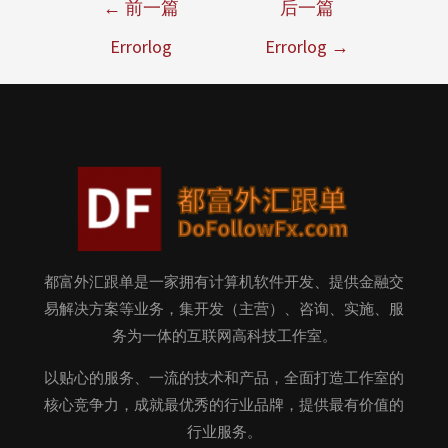
←
前一篇
后一篇
Errorlog
Errorlog
→
都富外汇跟单是一家拥有计算机软件开发、提供金融交
易解决方案等业务，集开发（主营）、咨询、实施、服
务为一体的互联网高科技工作室。
以贴心的服务、一流的技术和产品，全面打造工作室的
核心竞争力，成就最优秀的行业品牌，提供最有价值的
行业服务。