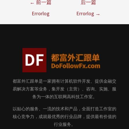
←
前一篇
后一篇
Errorlog
Errorlog
→
都富外汇跟单是一家拥有计算机软件开发、提供金融交
易解决方案等业务，集开发（主营）、咨询、实施、服
务为一体的互联网高科技工作室。
以贴心的服务、一流的技术和产品，全面打造工作室的
核心竞争力，成就最优秀的行业品牌，提供最有价值的
行业服务。