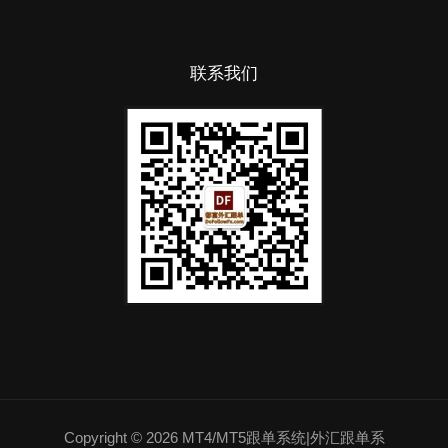
联系我们
Copyright © 2026 MT4/MT5跟单系统|外汇跟单系