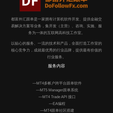
都富外汇跟单是一家拥有计算机软件开发、提供金融交
易解决方案等业务，集开发（主营）、咨询、实施、服
务为一体的互联网高科技工作室。
以贴心的服务、一流的技术和产品，全面打造工作室的
核心竞争力，成就最优秀的行业品牌，提供最有价值的
行业服务。
服务内容
—MT4多帐户跨平台跟单软件
—MT5 Manager跟单系统
—MT4 Trade API 接口
—EA编程
—MT4跟单社区搭建