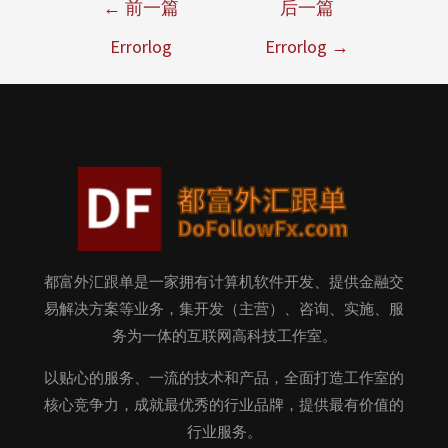
←
前一篇
后一篇
Errorlog
Errorlog
→
都富外汇跟单是一家拥有计算机软件开发、提供金融交
易解决方案等业务，集开发（主营）、咨询、实施、服
务为一体的互联网高科技工作室。
以贴心的服务、一流的技术和产品，全面打造工作室的
核心竞争力，成就最优秀的行业品牌，提供最有价值的
行业服务。