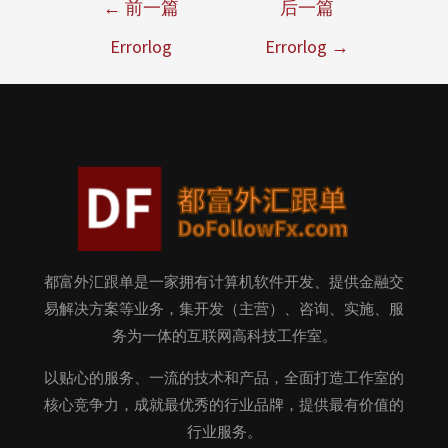
←
前一篇
后一篇
Errorlog
Errorlog
→
都富外汇跟单是一家拥有计算机软件开发、提供金融交
易解决方案等业务，集开发（主营）、咨询、实施、服
务为一体的互联网高科技工作室。
以贴心的服务、一流的技术和产品，全面打造工作室的
核心竞争力，成就最优秀的行业品牌，提供最有价值的
行业服务。