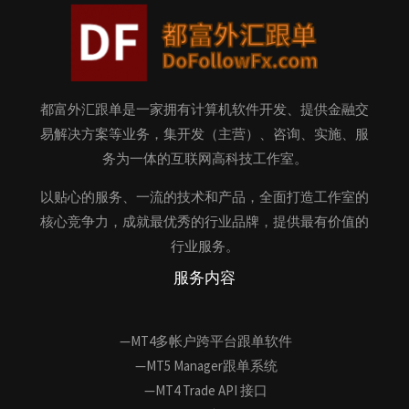
都富外汇跟单是一家拥有计算机软件开发、提供金融交
易解决方案等业务，集开发（主营）、咨询、实施、服
务为一体的互联网高科技工作室。
以贴心的服务、一流的技术和产品，全面打造工作室的
核心竞争力，成就最优秀的行业品牌，提供最有价值的
行业服务。
服务内容
—MT4多帐户跨平台跟单软件
—MT5 Manager跟单系统
—MT4 Trade API 接口