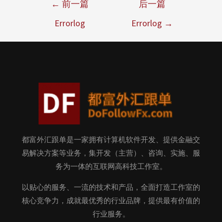
←
前一篇
后一篇
Errorlog
Errorlog
→
都富外汇跟单是一家拥有计算机软件开发、提供金融交
易解决方案等业务，集开发（主营）、咨询、实施、服
务为一体的互联网高科技工作室。
以贴心的服务、一流的技术和产品，全面打造工作室的
核心竞争力，成就最优秀的行业品牌，提供最有价值的
行业服务。