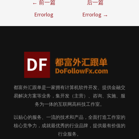
←
前一篇
后一篇
Errorlog
Errorlog
→
都富外汇跟单是一家拥有计算机软件开发、提供金融交
易解决方案等业务，集开发（主营）、咨询、实施、服
务为一体的互联网高科技工作室。
以贴心的服务、一流的技术和产品，全面打造工作室的
核心竞争力，成就最优秀的行业品牌，提供最有价值的
行业服务。