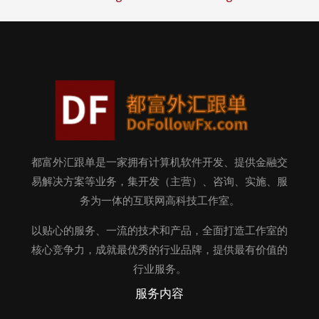
都富外汇跟单是一家拥有计算机软件开发、提供金融交
易解决方案等业务，集开发（主营）、咨询、实施、服
务为一体的互联网高科技工作室。
以贴心的服务、一流的技术和产品，全面打造工作室的
核心竞争力，成就最优秀的行业品牌，提供最有价值的
行业服务。
服务内容