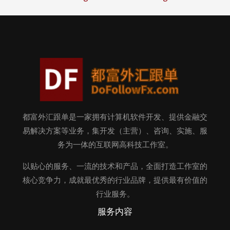
都富外汇跟单是一家拥有计算机软件开发、提供金融交
易解决方案等业务，集开发（主营）、咨询、实施、服
务为一体的互联网高科技工作室。
以贴心的服务、一流的技术和产品，全面打造工作室的
核心竞争力，成就最优秀的行业品牌，提供最有价值的
行业服务。
服务内容